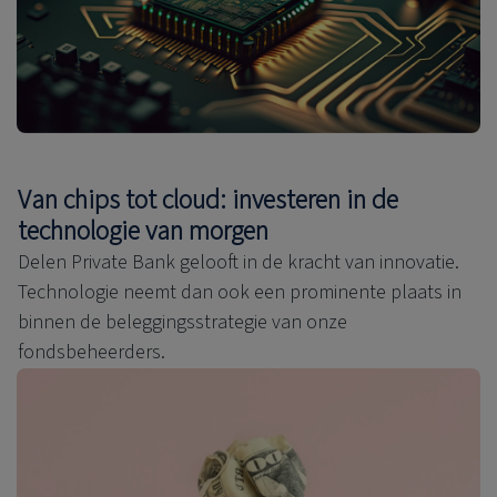
Van chips tot cloud: investeren in de
technologie van morgen
Delen Private Bank gelooft in de kracht van innovatie.
Technologie neemt dan ook een prominente plaats in
binnen de beleggingsstrategie van onze
fondsbeheerders.