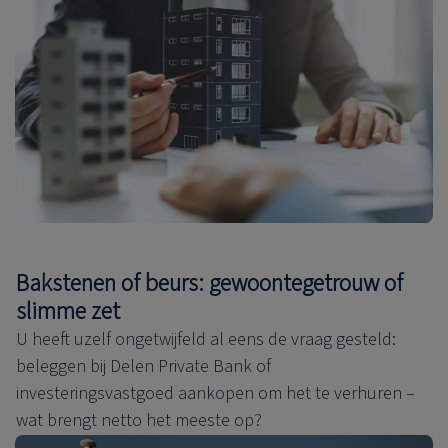
Bakstenen of beurs: gewoontegetrouw of
slimme zet
U heeft uzelf ongetwijfeld al eens de vraag gesteld:
beleggen bij Delen Private Bank of
investeringsvastgoed aankopen om het te verhuren –
wat brengt netto het meeste op?