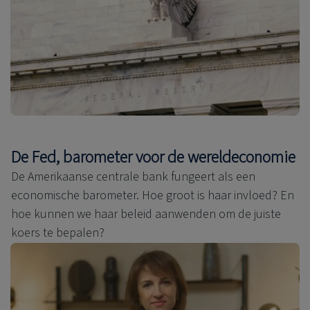
De Fed, barometer voor de wereldeconomie
De Amerikaanse centrale bank fungeert als een
economische barometer. Hoe groot is haar invloed? En
hoe kunnen we haar beleid aanwenden om de juiste
koers te bepalen?