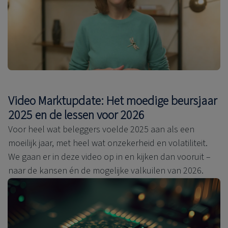
Video Marktupdate: Het moedige beursjaar
2025 en de lessen voor 2026
Voor heel wat beleggers voelde 2025 aan als een
moeilijk jaar, met heel wat onzekerheid en volatiliteit.
We gaan er in deze video op in en kijken dan vooruit –
naar de kansen én de mogelijke valkuilen van 2026.