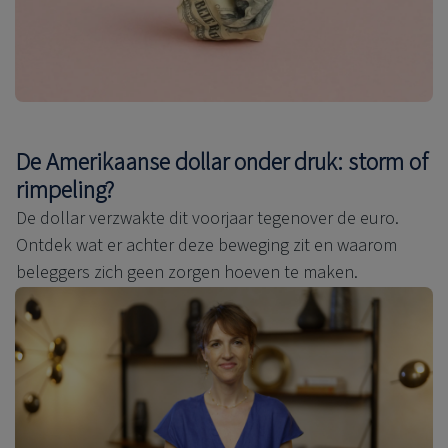
De Amerikaanse dollar onder druk: storm of
rimpeling?
De dollar verzwakte dit voorjaar tegenover de euro.
Ontdek wat er achter deze beweging zit en waarom
beleggers zich geen zorgen hoeven te maken.