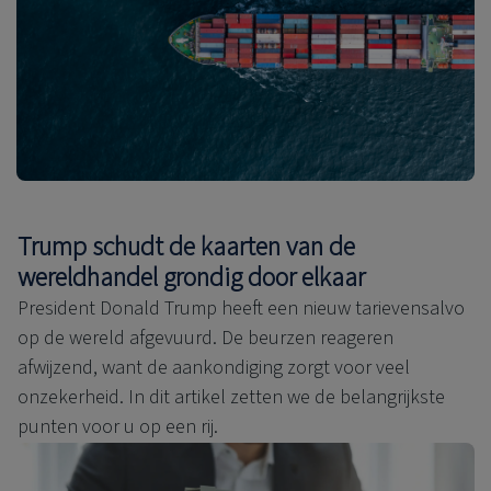
Trump schudt de kaarten van de
wereldhandel grondig door elkaar
President Donald Trump heeft een nieuw tarievensalvo
op de wereld afgevuurd. De beurzen reageren
afwijzend, want de aankondiging zorgt voor veel
onzekerheid. In dit artikel zetten we de belangrijkste
punten voor u op een rij.