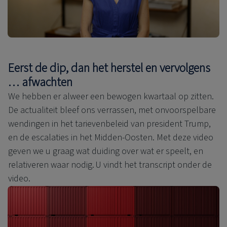
Eerst de dip, dan het herstel en vervolgens
… afwachten
We hebben er alweer een bewogen kwartaal op zitten.
De actualiteit bleef ons verrassen, met onvoorspelbare
wendingen in het tarievenbeleid van president Trump,
en de escalaties in het Midden-Oosten. Met deze video
geven we u graag wat duiding over wat er speelt, en
relativeren waar nodig. U vindt het transcript onder de
video.