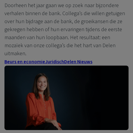
Doorheen het jaar gaan we op zoek naar bijzondere
verhalen binnen de bank. Collega’s die willen getuigen
over hun bijdrage aan de bank, de groeikansen die ze
gekregen hebben of hun ervaringen tijdens de eerste
maanden van hun loopbaan. Het resultaat: een
mozaïek van onze collega’s die het hart van Delen
uitmaken.
Beurs en economie
Juridisch
Delen Nieuws