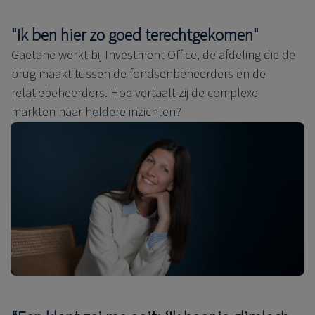
"Ik ben hier zo goed terechtgekomen"
Gaëtane werkt bij Investment Office, de afdeling die de
brug maakt tussen de fondsenbeheerders en de
relatiebeheerders. Hoe vertaalt zij de complexe
markten naar heldere inzichten?