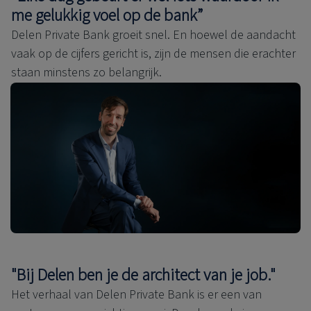
me gelukkig voel op de bank”
Delen Private Bank groeit snel. En hoewel de aandacht
vaak op de cijfers gericht is, zijn de mensen die erachter
staan minstens zo belangrijk.
"Bij Delen ben je de architect van je job."
Het verhaal van Delen Private Bank is er een van