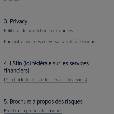
3. Privacy
Politique de protection des données
Enregistrement des conversations téléphoniques
4.
LSfin (loi fédérale sur les services
financiers)
LSfin (loi fédérale sur les services financiers)
5. Brochure à propos des risques
Brochure à propos des risques