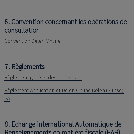
6. Convention concernant les opérations de
consultation
Convention Delen Online
7. Règlements
Règlement général des opérations
Règlement Application et Delen Online Delen (Suisse)
SA
8. Echange international Automatique de
Renseignements en matière fiscale (EAR)