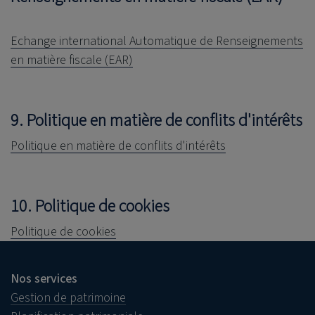
Echange international Automatique de Renseignements
en matière fiscale (EAR)
9. Politique en matière de conflits d'intérêts
Politique en matière de conflits d'intérêts
10. Politique de cookies
Politique de cookies
Nos services
Gestion de patrimoine