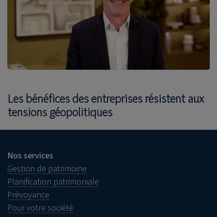
Les bénéfices des entreprises résistent aux
tensions géopolitiques
Nos services
Gestion de patrimoine
Planification patrimoniale
Prévoyance
Pour votre société