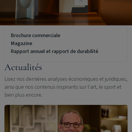
Brochure commerciale
Magazine
Rapport annuel et rapport de durabilité
Actualités
Lisez nos dernières analyses économiques et juridiques,
ainsi que nos contenus inspirants sur l'art, le sport et
bien plus encore.