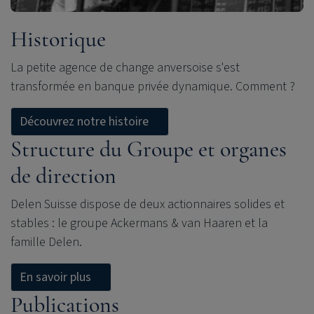
Historique
La petite agence de change anversoise s'est
transformée en banque privée dynamique. Comment ?
Découvrez notre histoire
Structure du Groupe et organes
de direction
Delen Suisse dispose de deux actionnaires solides et
stables : le groupe Ackermans & van Haaren et la
famille Delen.
En savoir plus
Publications