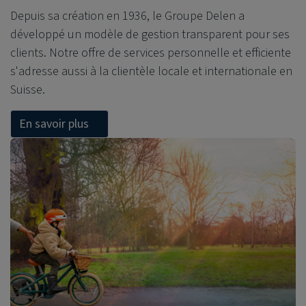
Depuis sa création en 1936, le Groupe Delen a
développé un modèle de gestion transparent pour ses
clients. Notre offre de services personnelle et efficiente
s'adresse aussi à la clientèle locale et internationale en
Suisse.
En savoir plus