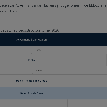
delen van Ackermans & van Haaren zijn opgenomen in de BEL-20 en 
next Brussel.
atiedatum groepsstructuur: 1 mei 2026