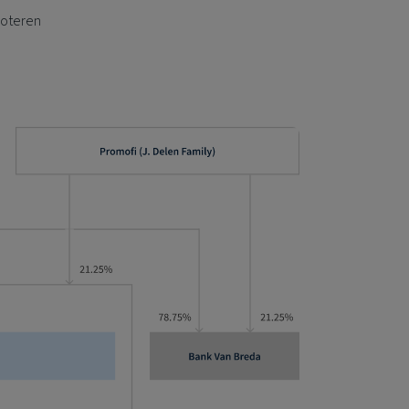
noteren