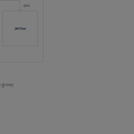
e groep