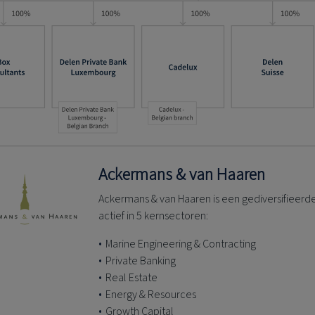
Ackermans & van Haaren
Ackermans & van Haaren is een gediversifieerd
actief in 5 kernsectoren:
Marine Engineering & Contracting
Private Banking
Real Estate
Energy & Resources
Growth Capital