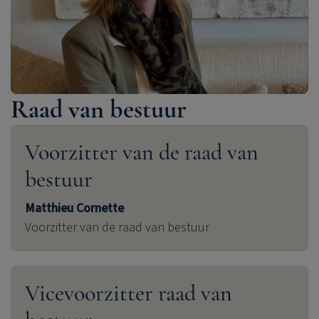
Raad van bestuur
Voorzitter van de raad van
bestuur
Matthieu Cornette
Voorzitter van de raad van bestuur
Vicevoorzitter raad van