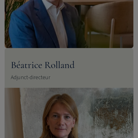
Béatrice Rolland
Adjunct-directeur