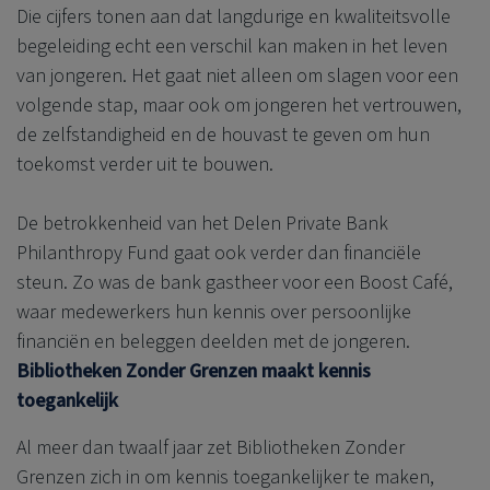
Die cijfers tonen aan dat langdurige en kwaliteitsvolle
begeleiding echt een verschil kan maken in het leven
van jongeren. Het gaat niet alleen om slagen voor een
volgende stap, maar ook om jongeren het vertrouwen,
de zelfstandigheid en de houvast te geven om hun
toekomst verder uit te bouwen.
De betrokkenheid van het
Delen Private Bank
Philanthropy Fund gaat ook verder dan financiële
steun. Zo was de bank gastheer voor een Boost Café,
waar medewerkers hun kennis over persoonlijke
financiën en beleggen deelden met de jongeren.
Bibliotheken Zonder Grenzen maakt kennis
toegankelijk
Al meer dan twaalf jaar zet Bibliotheken Zonder
Grenzen zich in om kennis toegankelijker te maken,