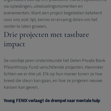
via opleidingen, uitwisselingsmomenten en
evenementen. Want een project begeleiden betekent
voor ons ook: tijd, kennis en ervaring delen om het
verder te laten groeien.
Drie projecten met tastbare
impact
De voorbije jaren ondersteunde het
Delen Private Bank
Philanthropy Fund verschillende projecten. Hieronder
lichten we er drie uit. Elk op hun manier tonen ze hoe
breed die steun kan gaan, en hoe ze jongeren nieuwe
kansen kan geven.
Young FENIX verlaagt de drempel naar mentale hulp