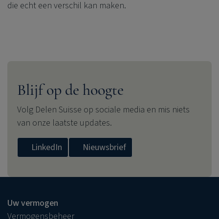
die echt een verschil kan maken.
Blijf op de hoogte
Volg Delen Suisse op sociale media en mis niets
van onze laatste updates.
LinkedIn
Nieuwsbrief
Uw vermogen
Vermogensbeheer