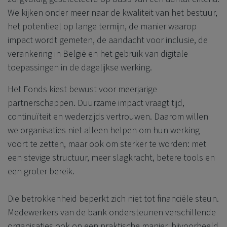
We kijken onder meer naar de kwaliteit van het bestuur,
het potentieel op lange termijn, de manier waarop
impact wordt gemeten, de aandacht voor inclusie, de
verankering in België en het gebruik van digitale
toepassingen in de dagelijkse werking.
Het Fonds kiest bewust voor meerjarige
partnerschappen. Duurzame impact vraagt tijd,
continuïteit en wederzijds vertrouwen. Daarom willen
we organisaties niet alleen helpen om hun werking
voort te zetten, maar ook om sterker te worden: met
een stevige structuur, meer slagkracht, betere tools en
een groter bereik.
Die betrokkenheid beperkt zich niet tot financiële steun.
Medewerkers van de bank ondersteunen verschillende
organisaties ook op een praktische manier, bijvoorbeeld