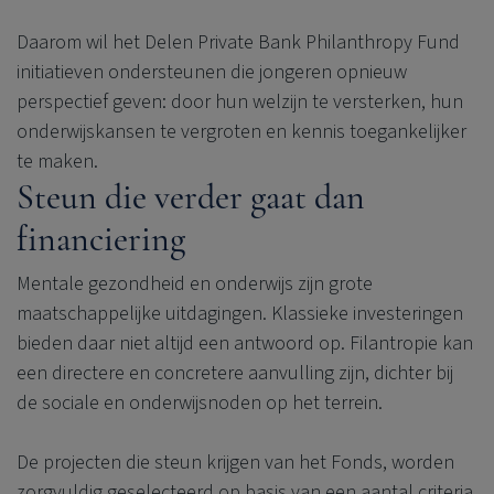
Daarom wil het
Delen Private Bank
Philanthropy Fund
initiatieven ondersteunen die jongeren opnieuw
perspectief geven: door hun welzijn te versterken, hun
onderwijskansen te vergroten en kennis toegankelijker
te maken.
Steun die verder gaat dan
financiering
Mentale gezondheid en onderwijs zijn grote
maatschappelijke uitdagingen. Klassieke investeringen
bieden daar niet altijd een antwoord op. Filantropie kan
een directere en concretere aanvulling zijn, dichter bij
de sociale en onderwijsnoden op het terrein.
De projecten die steun krijgen van het Fonds, worden
zorgvuldig geselecteerd op basis van een aantal criteria.