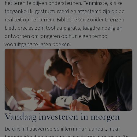
het leren te blijven ondersteunen. Tenminste, als ze
toegankelijk, gestructureerd en afgestemd zijn op de
realiteit op het terrein. Bibliotheken Zonder Grenzen
biedt precies zo’n tool aan: gratis, laagdrempelig en
ontworpen om jongeren op hun eigen tempo
vooruitgang te laten boeken.
Vandaag investeren in morgen
De drie initiatieven verschillen in hun aanpak, maar