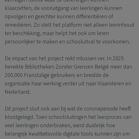
klaarzetten, de vooruitgang van leerlingen kunnen
opvolgen en gerichter kunnen differentiëren of
remediëren. Zo stelt het platform niet alleen leerinhoud
ter beschikking, maar helpt het ook om leren
persoonlijker te maken en schooluitval te voorkomen.
De impact van het project reikt intussen ver. In 2025
bereikte Bibliotheken Zonder Grenzen België meer dan
200.000 Franstalige gebruikers en breidde de
organisatie haar werking verder uit naar Vlaanderen en
Nederland.
Dit project sluit ook aan bij wat de coronaperiode heeft
blootgelegd. Toen schoolsluitingen het leerproces van
veel leerlingen onderbraken, werd duidelijk hoe
belangrijk kwaliteitsvolle digitale tools kunnen zijn om