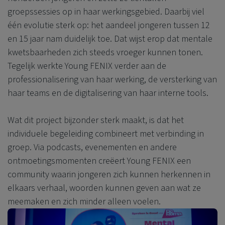
groepssessies op in haar werkingsgebied. Daarbij viel
één evolutie sterk op: het aandeel jongeren tussen 12
en 15 jaar nam duidelijk toe. Dat wijst erop dat mentale
kwetsbaarheden zich steeds vroeger kunnen tonen.
Tegelijk werkte Young FENIX verder aan de
professionalisering van haar werking, de versterking van
haar teams en de digitalisering van haar interne tools.
Wat dit project bijzonder sterk maakt, is dat het
individuele begeleiding combineert met verbinding in
groep. Via podcasts, evenementen en andere
ontmoetingsmomenten creëert Young FENIX een
community waarin jongeren zich kunnen herkennen in
elkaars verhaal, woorden kunnen geven aan wat ze
meemaken en zich minder alleen voelen.