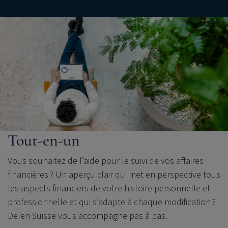
Tout-en-un
Vous souhaitez de l’aide pour le suivi de vos affaires
financières
? Un aperçu clair qui met en perspective tous
les aspects financiers de votre histoire personnelle et
professionnelle et qui s’adapte à chaque modification
?
Delen Suisse vous accompagne pas à pas.