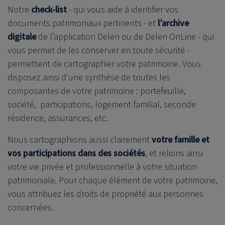
Notre
check-list
- qui vous aide à identifier vos
documents patrimoniaux pertinents - et
l’
archive
digitale
de l’application Delen ou de Delen OnLine - qui
vous permet de les conserver en toute sécurité -
permettent de cartographier votre patrimoine. Vous
disposez ainsi d'une synthèse de toutes les
composantes de votre patrimoine : portefeuille,
société, participations, logement familial, seconde
résidence, assurances, etc.
Nous cartographions aussi clairement
votre
famille et
vos participations dans des sociétés
, et relions ainsi
votre vie privée et professionnelle à votre situation
patrimoniale. Pour chaque élément de votre patrimoine,
vous attribuez les droits de propriété aux personnes
concernées.