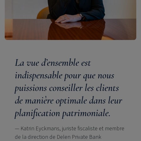
La vue d’ensemble est
indispensable pour que nous
puissions conseiller les clients
de manière optimale dans leur
planification patrimoniale.
— Katrin Eyckmans, juriste fiscaliste et membre
de la direction de Delen Private Bank