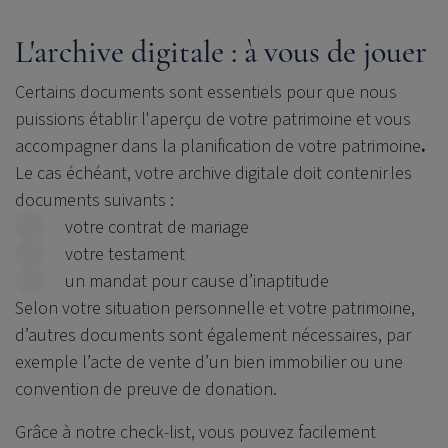
L'archive digitale : à vous de jouer
Certains
documents sont essentiels
pour que nous
puissions établir l'aperçu de votre patrimoine et vous
accompagner dans la planification de votre patrimoine
.
Le cas échéant, votre archive digitale doit contenir les
documents suivants :
votre contrat de mariage
votre testament
un mandat pour cause d’inaptitude
Selon votre situation personnelle et votre patrimoine,
d’autres documents sont également nécessaires, par
exemple l’acte de vente d’un bien immobilier ou une
convention de preuve de donation.
Grâce à notre check-list, vous pouvez facilement