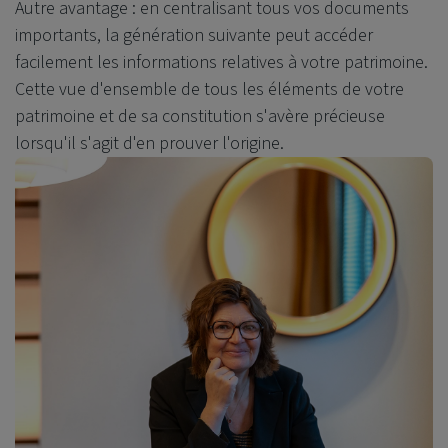
Autre avantage : en centralisant tous vos documents
importants, la génération suivante peut accéder
facilement les informations relatives à votre patrimoine.
Cette vue d'ensemble de tous les éléments de votre
patrimoine et de sa constitution s'avère précieuse
lorsqu'il s'agit d'en prouver l'origine.