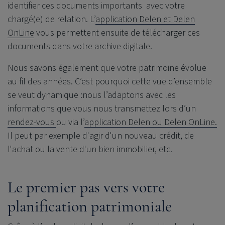
identifier ces documents importants avec votre
chargé(e) de relation. L’
application Delen et Delen
OnLine
vous permettent ensuite de télécharger ces
documents dans votre archive digitale.
Nous savons également que votre patrimoine évolue
au fil des années.
C’est pourquoi cette
vue d’ensemble
se veut
dynamique
:
n
ous
l’
adaptons avec les
informations que vous nous transmettez lors d’un
rendez-vous
ou via l’
application Delen ou Delen
OnLine.
Il peut par exemple d'agir d'un nouveau crédit, de
l'achat ou la vente d'un bien immobilier, etc.
Le premier pas vers votre
planification patrimoniale