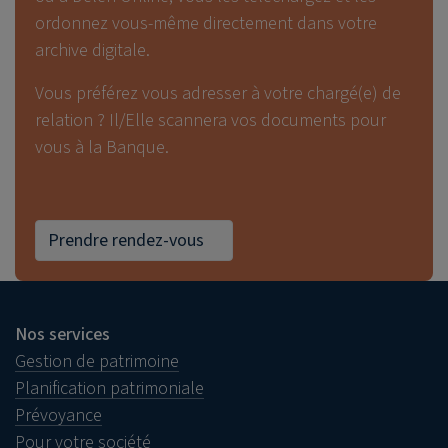
ordonnez vous-même directement dans votre
archive digitale.
Vous préférez vous adresser à votre chargé(e) de
relation ? Il/Elle scannera vos documents pour
vous à la Banque.
Prendre rendez-vous
Nos services
Gestion de patrimoine
Planification patrimoniale
Prévoyance
Pour votre société