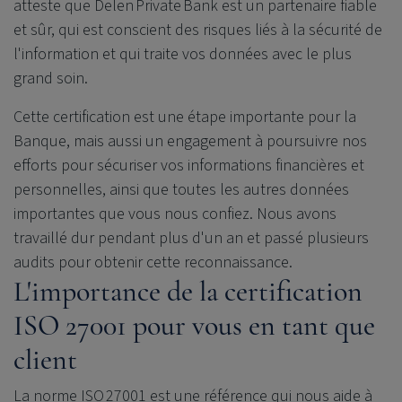
atteste que Delen Private Bank est un partenaire fiable
et sûr, qui est conscient des risques liés à la sécurité de
l'information et qui traite vos données avec le plus
grand soin.
Cette certification est une étape importante pour la
Banque, mais aussi un engagement à poursuivre nos
efforts pour sécuriser vos informations financières et
personnelles, ainsi que toutes les autres données
importantes que vous nous confiez. Nous avons
travaillé dur pendant plus d'un an et passé plusieurs
audits pour obtenir cette reconnaissance.
L'importance de la certification
ISO 27001 pour vous en tant que
client
La norme ISO 27001 est une référence qui nous aide à