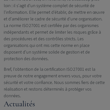
loin : il s'agit d'un système complet de sécurité de
l'information. Elle permet d'établir, de mettre en œuvre
et d'améliorer le cadre de sécurité d'une organisation.
La norme ISO 27001 est certifiée par des organismes
indépendants et permet de limiter les risques grâce à
des procédures et des contrôles stricts. Les
organisations qui ont mis cette norme en place
disposent d'un système solide de gestion et de
protection des données.
Bref, l'obtention de la certification ISO 27001 est la
preuve de notre engagement envers vous, pour votre
sécurité et votre confiance. Nous sommes fiers de cette
réalisation et restons déterminés à protéger vos
données.
Actualités