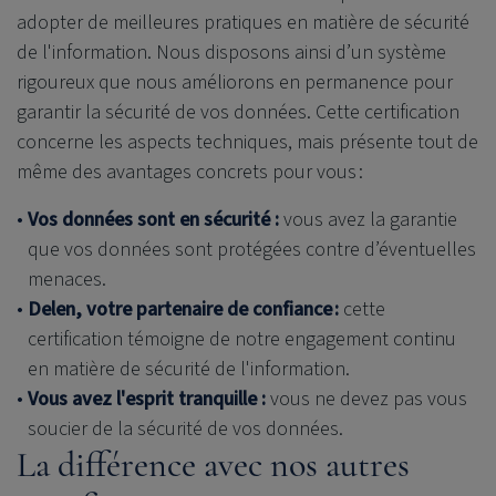
adopter de meilleures pratiques en matière de sécurité
de l'information. Nous disposons ainsi d’un système
rigoureux que nous améliorons en permanence pour
garantir la sécurité de vos données. Cette certification
concerne les aspects techniques, mais présente tout de
même des avantages concrets pour vous :
Vos données sont en sécurité :
vous avez la garantie
que vos données sont protégées contre d’éventuelles
menaces.
Delen, votre partenaire de confiance :
cette
certification témoigne de notre engagement continu
en matière de sécurité de l'information.
Vous avez l'esprit tranquille :
vous ne devez pas vous
soucier de la sécurité de vos données.
La différence avec nos autres