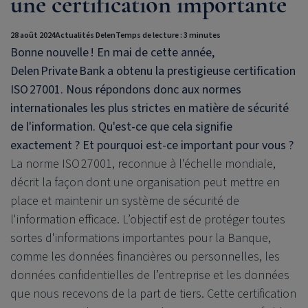
une certification importante
28 août 2024
Actualités Delen
Temps de lecture : 3 minutes
Bonne nouvelle ! En mai de cette année,
Delen Private Bank a obtenu la prestigieuse certification
ISO 27001. Nous répondons donc aux normes
internationales les plus strictes en matière de sécurité
de l'information. Qu'est-ce que cela signifie
exactement ? Et pourquoi est-ce important pour vous ?
La norme ISO 27001, reconnue à l'échelle mondiale,
décrit la façon dont une organisation peut mettre en
place et maintenir un système de sécurité de
l'information efficace. L’objectif est de protéger toutes
sortes d'informations importantes pour la Banque,
comme les données financières ou personnelles, les
données confidentielles de l’entreprise et les données
que nous recevons de la part de tiers. Cette certification