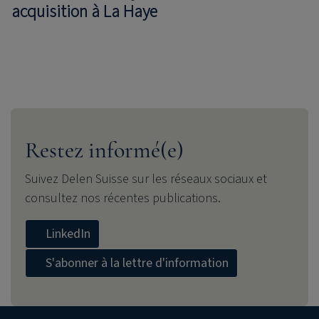
acquisition à La Haye
Restez informé(e)
Suivez Delen Suisse sur les réseaux sociaux et
consultez nos récentes publications.
LinkedIn
S'abonner à la lettre d'information