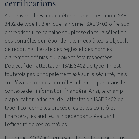
certifications
Auparavant, la Banque détenait une attestation ISAE
3402 de type II. Bien que la norme ISAE 3402 offre aux
entreprises une certaine souplesse dans la sélection
des contrôles qui répondent le mieux à leurs objectifs
de reporting, il existe des règles et des normes
clairement définies qui doivent être respectées.
L'objectif de l'attestation ISAE 3402 de type II n'est
toutefois pas principalement axé sur la sécurité, mais
sur l'évaluation des contrôles informatiques dans le
contexte de l'information financière. Ainsi, le champ
d'application principal de l'attestation ISAE 3402 de
type II concerne les procédures et les contrôles
financiers, les auditeurs indépendants évaluant
l'efficacité de ces contrôles.
La norme ISO 27001, en revanche, va beaucoup plus