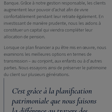
Banque. Grâce à notre gestion responsable, les clients
augmentent leur pouvoir d’achat afin de vivre
confortablement pendant leur retraite également. En
investissant de manière prudente, nous les aidons à
constituer un capital qui viendra compléter leur
allocation de pension.
Lorsque ce plan financier a pu être mis en œuvre, nous
examinons les meilleures options en termes de
transmission – au conjoint, aux enfants ou à d'autres
parties. Nous essayons ainsi de préserver le patrimoine
du client sur plusieurs générations.
C'est grâce à la planification
patrimoniale que nous faisons
la différence au travers des