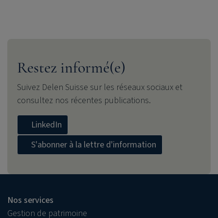
Restez informé(e)
Suivez Delen Suisse sur les réseaux sociaux et
consultez nos récentes publications.
LinkedIn
S'abonner à la lettre d'information
Nos services
Gestion de patrimoine