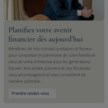
Planifiez votre avenir
financier dès aujourd’hui
Bénéficiez de nos conseils juridiques et fiscaux
pour consolider le patrimoine de votre famille et
celui de votre entreprise pour les générations
futures. Nos estate planners et nos fiscalistes
vous accompagnent et vous conseillent de
manière optimale.
Prendre rendez-vous