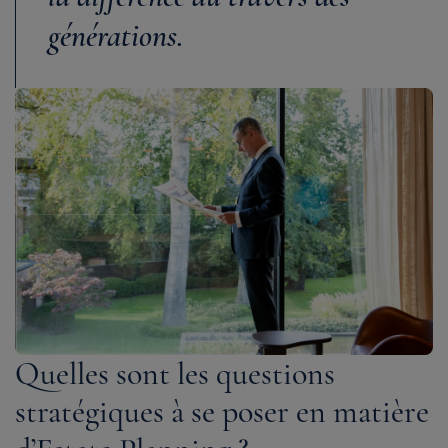
générations.
Quelles sont les questions
stratégiques à se poser en matière