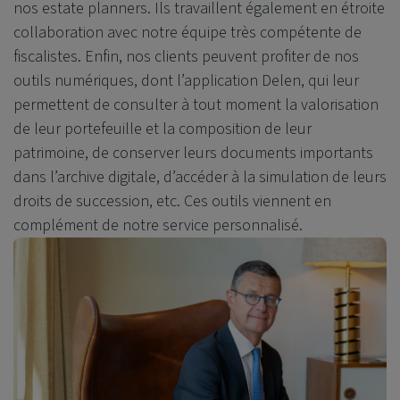
nos estate planners. Ils travaillent également en étroite
collaboration avec notre équipe très compétente de
fiscalistes. Enfin, nos clients peuvent profiter de nos
outils numériques, dont l’application Delen, qui leur
permettent de consulter à tout moment la valorisation
de leur portefeuille et la composition de leur
patrimoine, de conserver leurs documents importants
dans l’archive digitale, d’accéder à la simulation de leurs
droits de succession, etc. Ces outils viennent en
complément de notre service personnalisé.