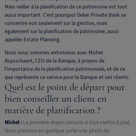
Mais veiller à la planification de ce patrimoine est tout
aussi important. C'est pourquoi
Delen Private Bank
se
concentre non seulement sur la gestion, mais
également sur la planification de patrimoine, aussi
appelée Estate Planning.
Nous nous sommes entretenus avec Michel
Buysschaert, CEO de la Banque, à propos de
l'importance de la planification patrimoniale, et de ce
que représente ce service pour la Banque et ses clients.
Quel est le point de départ pour
bien conseiller un client en
matière de planification ?
Michel :
La première étape consiste à tout mettre à plat.
Nous prenons en quelque sorte une photo du