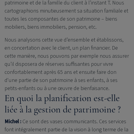
patrimoine et de la famille du client à l’instant T. Nous
cartographions minutieusement sa situation familiale et
toutes les composantes de son patrimoine – biens
mobiliers, biens immobiliers, pension, etc.
Nous analysons cette vue d’ensemble et établissons,
en concertation avec le client, un plan financier. De
cette manière, nous pouvons par exemple nous assurer
qu’il disposera de réserves suffisantes pour vivre
confortablement après 65 ans et ensuite faire don
d'une partie de son patrimoine à ses enfants, à ses
petits-enfants ou à une œuvre de bienfaisance.
En quoi la planification est-elle
liée à la gestion de patrimoine ?
Michel :
Ce sont des vases communicants. Ces services
font intégralement partie de la vision à long terme de la