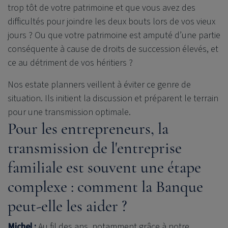
trop tôt de votre patrimoine et que vous avez des
difficultés pour joindre les deux bouts lors de vos vieux
jours ? Ou que votre patrimoine est amputé d’une partie
conséquente à cause de droits de succession élevés, et
ce au détriment de vos héritiers ?
Nos estate planners veillent à éviter ce genre de
situation. Ils initient la discussion et préparent le terrain
pour une transmission optimale.
Pour les entrepreneurs, la
transmission de l'entreprise
familiale est souvent une étape
complexe : comment la Banque
peut-elle les aider ?
Michel :
Au fil des ans, notamment grâce à notre