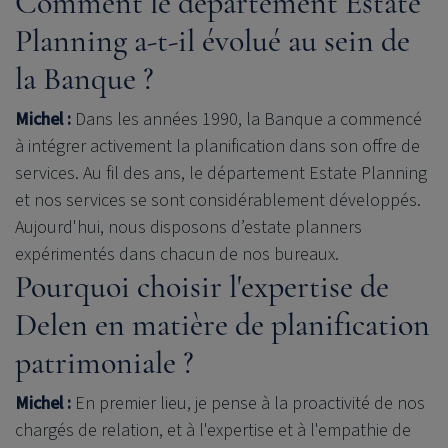
Comment le département Estate
Planning a-t-il évolué au sein de
la Banque ?
Michel :
Dans les années 1990, la Banque a commencé
à intégrer activement la planification dans son offre de
services. Au fil des ans, le département Estate Planning
et nos services se sont considérablement développés.
Aujourd'hui, nous disposons d’estate planners
expérimentés dans chacun de nos bureaux.
Pourquoi choisir l'expertise de
Delen en matière de planification
patrimoniale ?
Michel :
En premier lieu, je pense à la proactivité de nos
chargés de relation, et à l'expertise et à l'empathie de