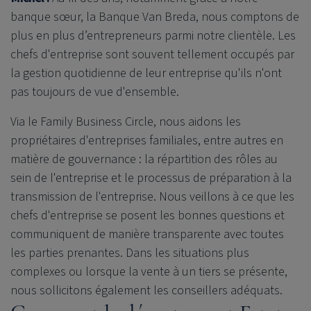
banque sœur, la Banque Van Breda, nous comptons de
plus en plus d’entrepreneurs parmi notre clientèle. Les
chefs d'entreprise sont souvent tellement occupés par
la gestion quotidienne de leur entreprise qu'ils n'ont
pas toujours de vue d'ensemble.
Via le Family Business Circle, nous aidons les
propriétaires d'entreprises familiales, entre autres
en
matière de gouvernance : la répartition des rôles au
sein de l'entreprise et le processus de préparation à la
transmission de l'entreprise. Nous veillons à ce que les
chefs d'entreprise se posent les bonnes questions et
communiquent de manière transparente avec toutes
les parties prenantes. Dans les situations plus
complexes ou lorsque la vente à un tiers se présente,
nous sollicitons également les conseillers adéquats.