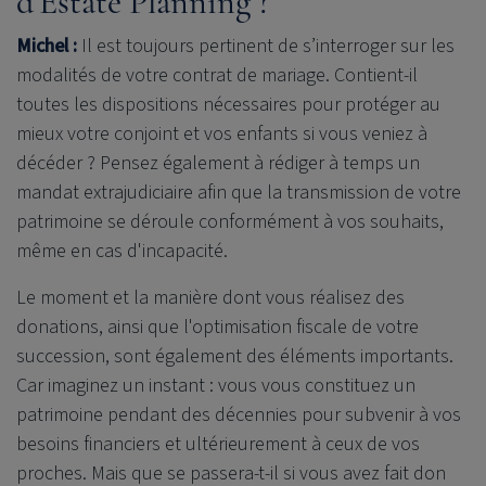
d’Estate Planning ?
Michel :
Il est toujours pertinent de s’interroger sur les
modalités de votre contrat de mariage. Contient-il
toutes les dispositions nécessaires pour protéger au
mieux votre conjoint et vos enfants si vous veniez à
décéder ? Pensez également à rédiger à temps un
mandat extrajudiciaire afin que la transmission de votre
patrimoine se déroule conformément à vos souhaits,
même en cas d'incapacité.
Le moment et la manière dont vous réalisez des
donations, ainsi que l'optimisation fiscale de votre
succession, sont également des éléments importants.
Car imaginez un instant : vous vous constituez un
patrimoine pendant des décennies pour subvenir à vos
besoins financiers et ultérieurement à ceux de vos
proches. Mais que se passera-t-il si vous avez fait don