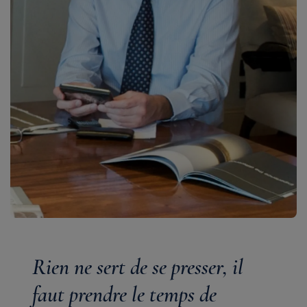
Rien ne sert de se presser, il
faut prendre le temps de