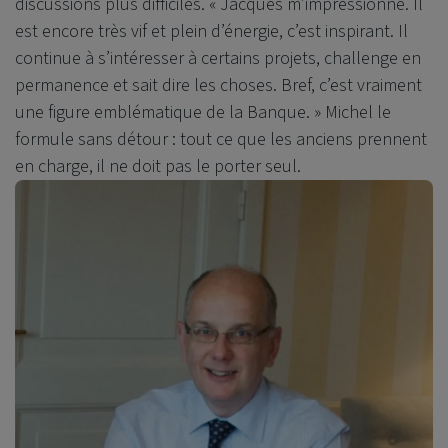
discussions plus difficiles. « Jacques m’impressionne. Il
est encore très vif et plein d’énergie, c’est inspirant. Il
continue à s’intéresser à certains projets, challenge en
permanence et sait dire les choses. Bref, c’est vraiment
une figure emblématique de la Banque. » Michel le
formule sans détour : tout ce que les anciens prennent
en charge, il ne doit pas le porter seul.