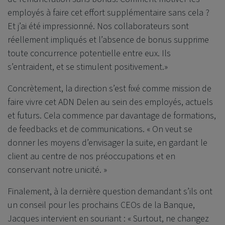
employés à faire cet effort supplémentaire sans cela ?
Et j’ai été impressionné. Nos collaborateurs sont
réellement impliqués et l’absence de bonus supprime
toute concurrence potentielle entre eux. Ils
s’entraident, et se stimulent positivement.»
Concrètement, la direction s’est fixé comme mission de
faire vivre cet ADN Delen au sein des employés, actuels
et futurs. Cela commence par davantage de formations,
de feedbacks et de communications. « On veut se
donner les moyens d’envisager la suite, en gardant le
client au centre de nos préoccupations et en
conservant notre unicité. »
Finalement, à la dernière question demandant s’ils ont
un conseil pour les prochains CEOs de la Banque,
Jacques intervient en souriant : « Surtout, ne changez