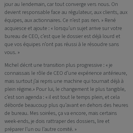
jour au lendemain, car tout converge vers nous. On
devient responsable face au régulateur, aux clients, aux
équipes, aux actionnaires. Ce n’est pas rien. » René
acquiesce et ajoute : « lorsqu’un sujet arrive sur votre
bureau de CEO, c’est que le dossier est déjà lourd et
que vos équipes n’ont pas réussi à le résoudre sans
vous. »
Michel décrit une transition plus progressive : « je
connaissais le rôle de CEO d’une expérience antérieure,
mais surtout j’ai repris une machine qui tournait déjà à
plein régime.» Pour lui, le changement le plus tangible,
c’est son agenda : « il est tout le temps plein, et cela
déborde beaucoup plus qu’avant en dehors des heures
de bureau. Mes soirées, ça va encore, mais certains
week-ends, je dois rattraper des dossiers, lire et
préparer l’un ou l’autre comité. »