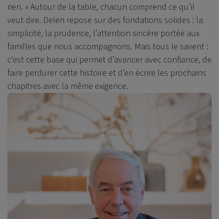
rien. »
Autour de la table, chacun comprend ce qu’il
veut dire. Delen repose sur des fondations solides : la
simplicité, la prudence, l’attention sincère portée aux
familles que nous accompagnons. Mais tous le savent :
c'est cette base qui permet d’avancer avec confiance, de
faire perdurer cette histoire et d’en écrire les prochains
chapitres avec la même exigence.