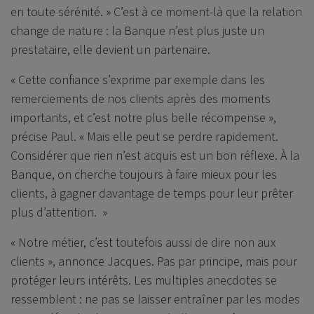
en toute sérénité. » C’est à ce moment-là que la relation
change de nature : la Banque n’est plus juste un
prestataire, elle devient un partenaire.
« Cette confiance s’exprime par exemple dans les
remerciements de nos clients après des moments
importants, et c’est notre plus belle récompense »,
précise Paul. « Mais elle peut se perdre rapidement.
Considérer que rien n’est acquis est un bon réflexe. À la
Banque, on cherche toujours à faire mieux pour les
clients, à gagner davantage de temps pour leur prêter
plus d’attention. »
« Notre métier, c’est toutefois aussi de dire non aux
clients », annonce Jacques. Pas par principe, mais pour
protéger leurs intérêts. Les multiples anecdotes se
ressemblent : ne pas se laisser entraîner par les modes