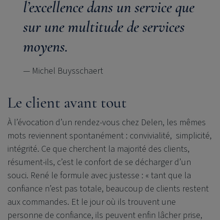
l’excellence dans un service que
sur une multitude de services
moyens.
— Michel Buysschaert
Le client avant tout
À l’évocation d’un rendez-vous chez Delen, les mêmes
mots reviennent spontanément : convivialité, simplicité,
intégrité. Ce que cherchent la majorité des clients,
résument-ils, c’est le confort de se décharger d’un
souci. René le formule avec justesse : « tant que la
confiance n’est pas totale, beaucoup de clients restent
aux commandes. Et le jour où ils trouvent une
personne de confiance, ils peuvent enfin lâcher prise,