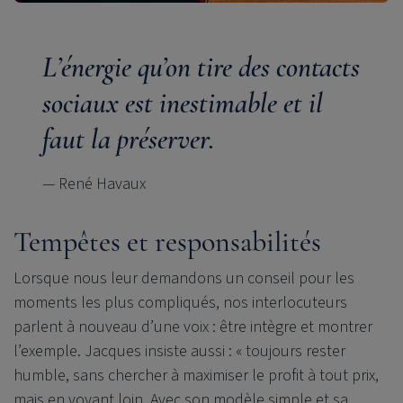
L’énergie qu’on tire des contacts
sociaux est inestimable et il
faut la préserver.
— René Havaux
Tempêtes et responsabilités
Lorsque nous leur demandons un conseil pour les
moments les plus compliqués, nos interlocuteurs
parlent à nouveau d’une voix : être intègre et montrer
l’exemple. Jacques insiste aussi : « toujours rester
humble, sans chercher à maximiser le profit à tout prix,
mais en voyant loin. Avec son modèle simple et sa