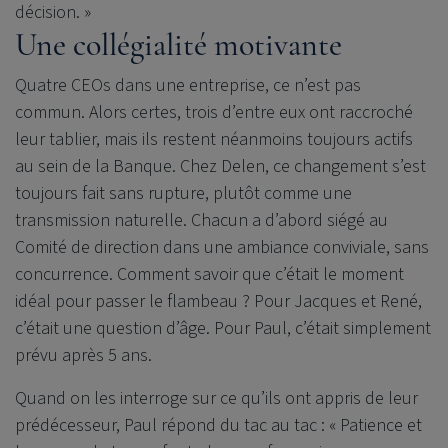
décision. »
Une collégialité motivante
Quatre CEOs dans une entreprise, ce n’est pas
commun. Alors certes, trois d’entre eux ont raccroché
leur tablier, mais ils restent néanmoins toujours actifs
au sein de la Banque. Chez Delen, ce changement s’est
toujours fait sans rupture, plutôt comme une
transmission naturelle. Chacun a d’abord siégé au
Comité de direction dans une ambiance conviviale, sans
concurrence. Comment savoir que c’était le moment
idéal pour passer le flambeau ? Pour Jacques et René,
c’était une question d’âge. Pour Paul, c’était simplement
prévu après 5 ans.
Quand on les interroge sur ce qu’ils ont appris de leur
prédécesseur, Paul répond du tac au tac : « Patience et