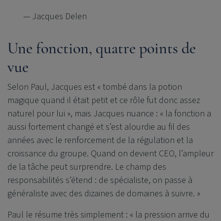
— Jacques Delen
Une fonction, quatre points de
vue
Selon Paul, Jacques est « tombé dans la potion
magique quand il était petit et ce rôle fut donc assez
naturel pour lui », mais Jacques nuance : « la fonction a
aussi fortement changé et s’est alourdie au fil des
années avec le renforcement de la régulation et la
croissance du groupe. Quand on devient CEO, l’ampleur
de la tâche peut surprendre. Le champ des
responsabilités s’étend : de spécialiste, on passe à
généraliste avec des dizaines de domaines à suivre. »
Paul le résume très simplement : « la pression arrive du