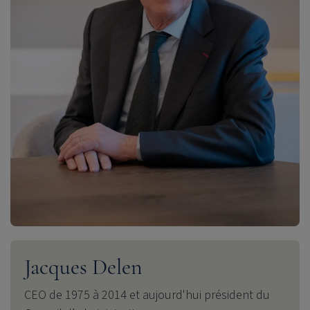
Jacques Delen
CEO de 1975 à 2014 et aujourd'hui président du