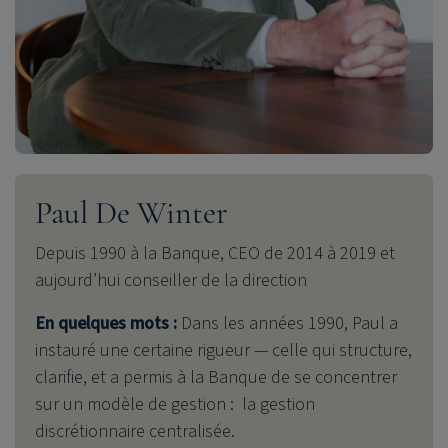
Paul De Winter
Depuis 1990 à la Banque, CEO de 2014 à 2019 et
aujourd’hui conseiller de la direction
En quelques mots :
Dans les années 1990, Paul a
instauré une certaine rigueur — celle qui structure,
clarifie, et a permis à la Banque de se concentrer
sur un modèle de gestion : la gestion
discrétionnaire centralisée.