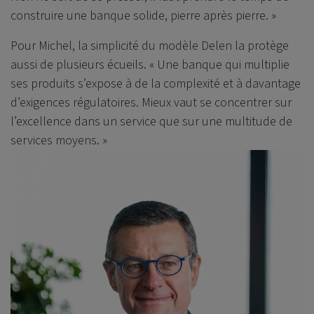
construire une banque solide, pierre après pierre. »
Pour Michel, la simplicité du modèle Delen la protège
aussi de plusieurs écueils. « Une banque qui multiplie
ses produits s’expose à de la complexité et à davantage
d’exigences régulatoires. Mieux vaut se concentrer sur
l’excellence dans un service que sur une multitude de
services moyens. »