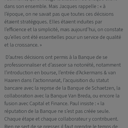
dans son ensemble. Mais Jacques rappelle : « à
l’époque, on ne savait pas que toutes ces décisions
étaient stratégiques. Elles étaient induites par
l’efficience et la simplicité, mais aujourd’hui, on constate
qu’elles ont été essentielles pour un service de qualité
et la croissance. »
D’autres décisions ont permis à la Banque de se
professionnaliser et d’asseoir sa notoriété, notamment
l’introduction en bourse, l’entrée d’Ackermans & van
Haaren dans l’actionnariat, l’acquisition du statut
bancaire avec la reprise de la Banque de Schaetzen, la
collaboration avec la Banque Van Breda, ou encore la
fusion avec Capital et Finance. Paul insiste : « la
réputation de la Banque ne s’est pas créée seule.
Chaque étape et chaque collaborateur y contribuent.
Rien ne sert de se presser, il faut prendre le temps de