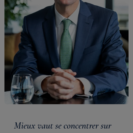
Mieux vaut se concentrer sur