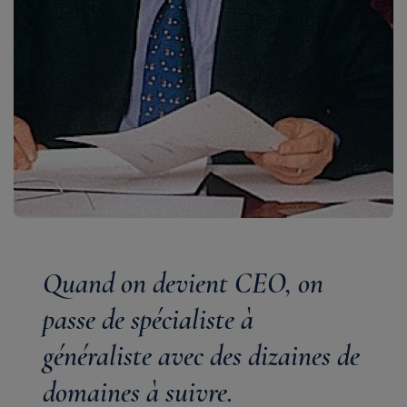
Quand on devient CEO, on
passe de spécialiste à
généraliste avec des dizaines de
domaines à suivre.