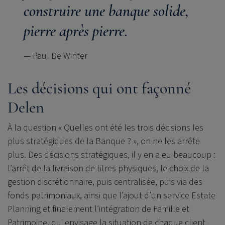
construire une banque solide,
pierre après pierre.
— Paul De Winter
Les décisions qui ont façonné
Delen
À la question « Quelles ont été les trois décisions les
plus stratégiques de la Banque ? », on ne les arrête
plus. Des décisions stratégiques, il y en a eu beaucoup :
l’arrêt de la livraison de titres physiques, le choix de la
gestion discrétionnaire, puis centralisée, puis via des
fonds patrimoniaux, ainsi que l’ajout d’un service Estate
Planning et finalement l’intégration de Famille et
Patrimoine, qui envisage la situation de chaque client