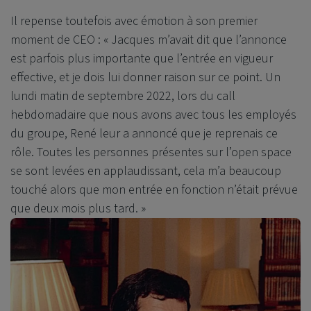
Il repense toutefois avec émotion à son premier
moment de CEO : « Jacques m’avait dit que l’annonce
est parfois plus importante que l’entrée en vigueur
effective, et je dois lui donner raison sur ce point. Un
lundi matin de septembre 2022, lors du call
hebdomadaire que nous avons avec tous les employés
du groupe, René leur a annoncé que je reprenais ce
rôle. Toutes les personnes présentes sur l’open space
se sont levées en applaudissant, cela m’a beaucoup
touché alors que mon entrée en fonction n’était prévue
que deux mois plus tard. »