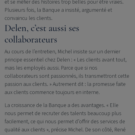
et se méfier des histoires trop belles pour être vraies.
Plusieurs fois, la Banque a insisté, argumenté et
convaincu les clients.
Delen, c’est aussi ses
collaborateurs
Au cours de l’entretien, Michel insiste sur un dernier
principe essentiel chez Delen : « Les clients avant tout,
mais les employés aussi. Parce que si nos
collaborateurs sont passionnés, ils transmettront cette
passion aux clients. » Autrement dit : la promesse faite
aux clients commence toujours en interne.
La croissance de la Banque a des avantages. « Elle
nous permet de recruter des talents beaucoup plus
facilement, ce qui nous permet d’offrir des services de
qualité aux clients », précise Michel. De son côté, René