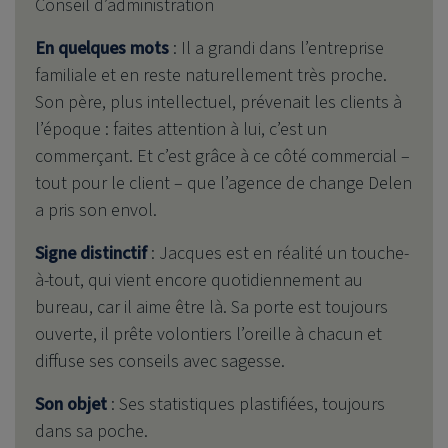
Conseil d’administration
En quelques mots
: Il a grandi dans l’entreprise
familiale et en reste naturellement très proche.
Son père, plus intellectuel, prévenait les clients à
l’époque : faites attention à lui, c’est un
commerçant. Et c’est grâce à ce côté commercial –
tout pour le client – que l’agence de change Delen
a pris son envol.
Signe distinctif
: Jacques est en réalité un touche-
à-tout, qui vient encore quotidiennement au
bureau, car il aime être là. Sa porte est toujours
ouverte, il prête volontiers l’oreille à chacun et
diffuse ses conseils avec sagesse.
Son objet
: Ses statistiques plastifiées, toujours
dans sa poche.