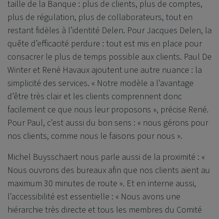
taille de la Banque : plus de clients, plus de comptes,
plus de régulation, plus de collaborateurs, tout en
restant fidèles à l’identité Delen. Pour Jacques Delen, la
quête d’efficacité perdure : tout est mis en place pour
consacrer le plus de temps possible aux clients. Paul De
Winter et René Havaux ajoutent une autre nuance : la
simplicité des services. « Notre modèle a l’avantage
d’être très clair et les clients comprennent donc
facilement ce que nous leur proposons », précise René.
Pour Paul, c’est aussi du bon sens : « nous gérons pour
nos clients, comme nous le faisons pour nous ».
Michel Buysschaert nous parle aussi de la proximité : «
Nous ouvrons des bureaux afin que nos clients aient au
maximum 30 minutes de route ». Et en interne aussi,
l’accessibilité est essentielle : « Nous avons une
hiérarchie très directe et tous les membres du Comité