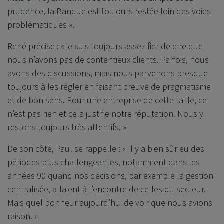
prudence, la Banque est toujours restée loin des voies
problématiques ».
René précise : « je suis toujours assez fier de dire que
nous n’avons pas de contentieux clients. Parfois, nous
avons des discussions, mais nous parvenons presque
toujours à les régler en faisant preuve de pragmatisme
et de bon sens. Pour une entreprise de cette taille, ce
n’est pas rien et cela justifie notre réputation. Nous y
restons toujours très attentifs. »
De son côté, Paul se rappelle : « Il y a bien sûr eu des
périodes plus challengeantes, notamment dans les
années 90 quand nos décisions, par exemple la gestion
centralisée, allaient à l’encontre de celles du secteur.
Mais quel bonheur aujourd’hui de voir que nous avions
raison. »