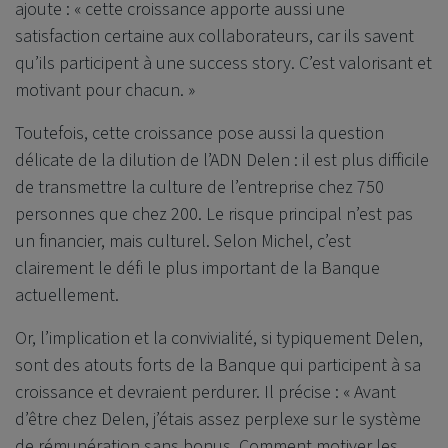
ajoute : « cette croissance apporte aussi une
satisfaction certaine aux collaborateurs, car ils savent
qu’ils participent à une success story. C’est valorisant et
motivant pour chacun. »
Toutefois, cette croissance pose aussi la question
délicate de la dilution de l’ADN Delen : il est plus difficile
de transmettre la culture de l’entreprise chez 750
personnes que chez 200. Le risque principal n’est pas
un financier, mais culturel. Selon Michel, c’est
clairement le défi le plus important de la Banque
actuellement.
Or, l’implication et la convivialité, si typiquement Delen,
sont des atouts forts de la Banque qui participent à sa
croissance et devraient perdurer. Il précise : « Avant
d’être chez Delen, j’étais assez perplexe sur le système
de rémunération sans bonus. Comment motiver les