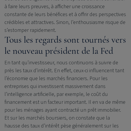
à faire leurs preuves, à afficher une croissance
constante de leurs bénéfices et à offrir des perspectives
crédibles et attractives. Sinon, l’enthousiasme risque de
s’estomper rapidement.
Tous les regards sont tournés vers
le nouveau président de la Fed
En tant qu’investisseur, nous continuons à suivre de
près les taux d’intérêt. En effet, ceux-ci influencent tant
l’économie que les marchés financiers. Pour les
entreprises qui investissent massivement dans
l’intelligence artificielle, par exemple, le coût du
financement est un facteur important. Il en va de même
pour les ménages ayant contracté un prêt immobilier.
Et sur les marchés boursiers, on constate que la
hausse des taux d’intérêt pèse généralement sur les