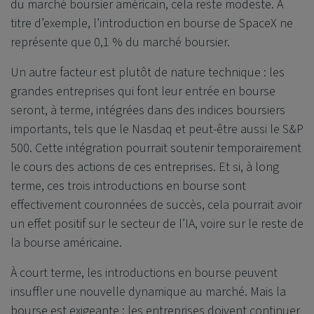
du marché boursier américain, cela reste modeste. À
titre d’exemple, l’introduction en bourse de SpaceX ne
représente que 0,1 % du marché boursier.
Un autre facteur est plutôt de nature technique : les
grandes entreprises qui font leur entrée en bourse
seront, à terme, intégrées dans des indices boursiers
importants, tels que le Nasdaq et peut-être aussi le S&P
500. Cette intégration pourrait soutenir temporairement
le cours des actions de ces entreprises. Et si, à long
terme, ces trois introductions en bourse sont
effectivement couronnées de succès, cela pourrait avoir
un effet positif sur le secteur de l’IA, voire sur le reste de
la bourse américaine.
À court terme, les introductions en bourse peuvent
insuffler une nouvelle dynamique au marché. Mais la
bourse est exigeante : les entreprises doivent continuer