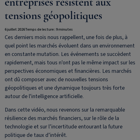
entreprises résistent aux
tensions géopolitiques
6 juillet 2026
Temps de lecture : 9 minutes
Ces derniers mois nous rappellent, une fois de plus, à
quel point les marchés évoluent dans un environnement
en constante mutation. Les événements se succèdent
rapidement, mais tous n'ont pas le même impact sur les
perspectives économiques et financières. Les marchés
ont dû composer avec de nouvelles tensions
géopolitiques et une dynamique toujours très forte
autour de l'intelligence artificielle.
Dans cette vidéo, nous revenons sur la remarquable
résilience des marchés financiers, sur le rôle de la
technologie et sur l’incertitude entourant la future
politique de taux d’intérêt.