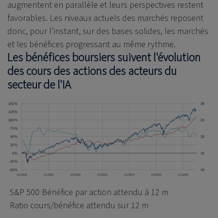
augmentent en parallèle et leurs perspectives restent
favorables. Les niveaux actuels des marchés reposent
donc, pour l’instant, sur des bases solides, les marchés
et les bénéfices progressant au même rythme.
Les bénéfices boursiers suivent l'évolution
des cours des actions des acteurs du
secteur de l'IA
S&P 500
Bénéfice par action attendu à 12 m
Ratio cours/bénéfice attendu sur 12 m