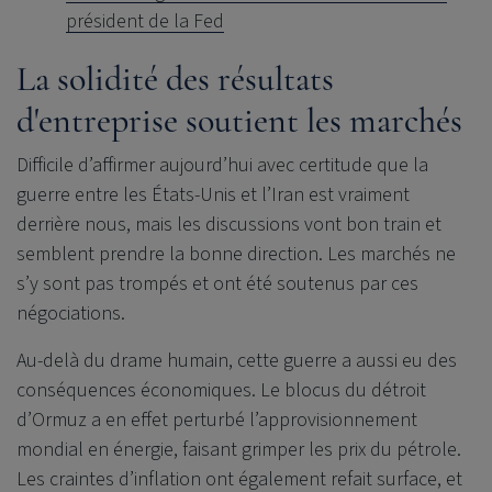
président de la Fed
La solidité des résultats
d'entreprise soutient les marchés
Difficile d’affirmer aujourd’hui avec certitude que la
guerre entre les États-Unis et l’Iran est vraiment
derrière nous, mais les discussions vont bon train et
semblent prendre la bonne direction. Les marchés ne
s’y sont pas trompés et ont été soutenus par ces
négociations.
Au-delà du drame humain, cette guerre a aussi eu des
conséquences économiques. Le blocus du détroit
d’Ormuz a en effet perturbé l’approvisionnement
mondial en énergie, faisant grimper les prix du pétrole.
Les craintes d’inflation ont également refait surface, et