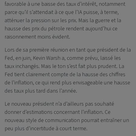
favorable à une baisse des taux d’intérêt, notamment
parce qu’il s’attendait à ce que l’IA puisse, à terme,
atténuer la pression sur les prix. Mais la guerre et la
hausse des prix du pétrole rendent aujourd’hui ce
raisonnement moins évident.
Lors de sa première réunion en tant que président de la
Fed, en juin, Kevin Warsh a, comme prévu, laissé les
taux inchangés. Mais le ton s’est fait plus prudent. La
Fed tient clairement compte de la hausse des chiffres
de l’inflation, ce qui rend plus envisageable une hausse
des taux plus tard dans l’année.
Le nouveau président n’a d’ailleurs pas souhaité
donner d’estimations concernant l’inflation. Ce
nouveau style de communication pourrait entraîner un
peu plus d’incertitude à court terme.