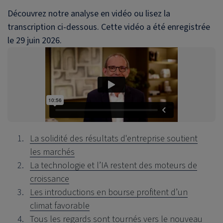
Découvrez notre analyse en vidéo ou lisez la
transcription ci-dessous. Cette vidéo a été enregistrée
le 29 juin 2026.
La solidité des résultats d'entreprise soutient
les marchés
La technologie et l’IA restent des moteurs de
croissance
Les introductions en bourse profitent d’un
climat favorable
Tous les regards sont tournés vers le nouveau