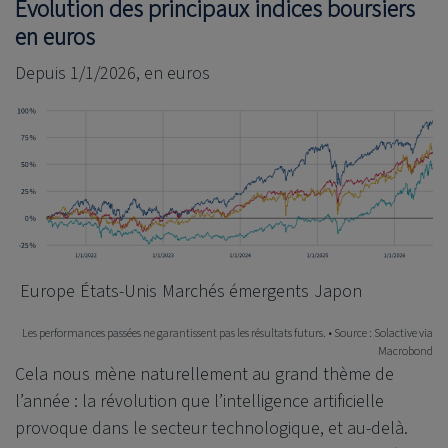
Évolution des principaux indices boursiers
en euros
Depuis 1/1/2026, en euros
Europe
États-Unis
Marchés émergents
Japon
Les performances passées ne garantissent pas les résultats futurs. • Source : Solactive via
Macrobond
Cela nous mène naturellement au grand thème de
l’année : la révolution que l’intelligence artificielle
provoque dans le secteur technologique, et au-delà.