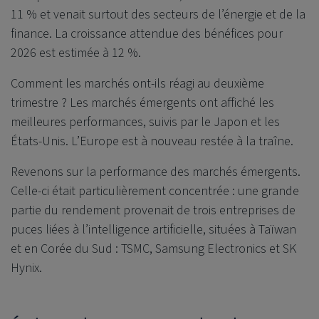
11 % et venait surtout des secteurs de l’énergie et de la
finance. La croissance attendue des bénéfices pour
2026 est estimée à 12 %.
Comment les marchés ont-ils réagi au deuxième
trimestre ? Les marchés émergents ont affiché les
meilleures performances, suivis par le Japon et les
États-Unis. L’Europe est à nouveau restée à la traîne.
Revenons sur la performance des marchés émergents.
Celle-ci était particulièrement concentrée : une grande
partie du rendement provenait de trois entreprises de
puces liées à l’intelligence artificielle, situées à Taïwan
et en Corée du Sud : TSMC, Samsung Electronics et SK
Hynix.