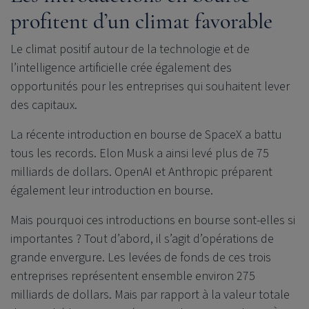
profitent d’un climat favorable
Le climat positif autour de la technologie et de
l’intelligence artificielle crée également des
opportunités pour les entreprises qui souhaitent lever
des capitaux
.
La récente introduction en bourse de SpaceX a battu
tous les records. Elon Musk a ainsi levé plus de 75
milliards de dollars. OpenAI et Anthropic préparent
également leur introduction en bourse.
Mais pourquoi ces introductions en bourse sont-elles si
importantes ? Tout d’abord, il s’agit d’opérations de
grande envergure. Les levées de fonds de ces trois
entreprises représentent ensemble environ 275
milliards de dollars. Mais par rapport à la valeur totale