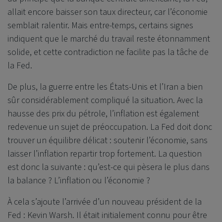
allait encore baisser son taux directeur, car l’économie
semblait ralentir. Mais entre-temps, certains signes
indiquent que le marché du travail reste étonnamment
solide, et cette contradiction ne facilite pas la tâche de
la Fed.
De plus, la guerre entre les États-Unis et l’Iran a bien
sûr considérablement compliqué la situation. Avec la
hausse des prix du pétrole, l’inflation est également
redevenue un sujet de préoccupation. La Fed doit donc
trouver un équilibre délicat : soutenir l’économie, sans
laisser l’inflation repartir trop fortement. La question
est donc la suivante : qu’est-ce qui pèsera le plus dans
la balance ? L’inflation ou l’économie ?
À cela s’ajoute l’arrivée d’un nouveau président de la
Fed : Kevin Warsh. Il était initialement connu pour être