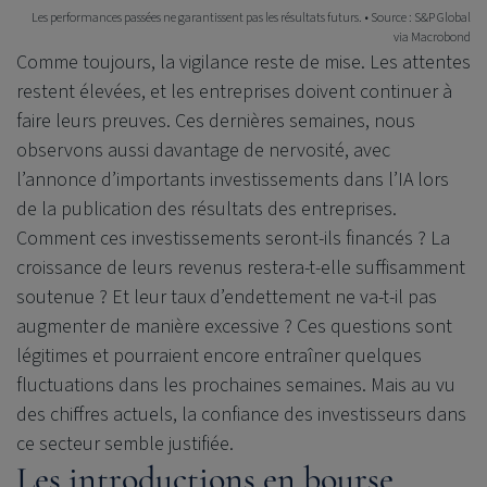
Les performances passées ne garantissent pas les résultats futurs. • Source : S&P Global
via Macrobond
Comme toujours, la vigilance reste de mise. Les attentes
restent élevées, et les entreprises doivent continuer à
faire leurs preuves. Ces dernières semaines, nous
observons aussi davantage de nervosité, avec
l’annonce d’importants investissements dans l’IA lors
de la publication des résultats des entreprises.
Comment ces investissements seront-ils financés ? La
croissance de leurs revenus restera-t-elle suffisamment
soutenue ? Et leur taux d’endettement ne va-t-il pas
augmenter de manière excessive ? Ces questions sont
légitimes et pourraient encore entraîner quelques
fluctuations dans les prochaines semaines. Mais au vu
des chiffres actuels, la confiance des investisseurs dans
ce secteur semble justifiée.
Les introductions en bourse