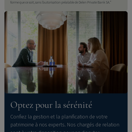
forme que ce soit, sans l’autorisation préalable de
Delen Private Bank
SA.”
Optez pour la sérénité
Confiez la gestion et la planification de votre
patrimoine à nos experts.
Nos chargés de relation