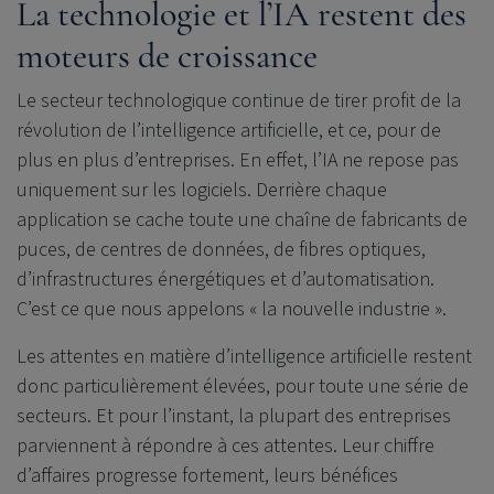
La technologie et l’IA restent des
moteurs de croissance
Le secteur technologique continue de tirer profit de la
révolution de l’intelligence artificielle, et ce, pour de
plus en plus d’entreprises. En effet, l’IA ne repose pas
uniquement sur les logiciels. Derrière chaque
application se cache toute une chaîne de fabricants de
puces, de centres de données, de fibres optiques,
d’infrastructures énergétiques et d’automatisation.
C’est ce que nous appelons « la nouvelle industrie ».
Les attentes en matière d’intelligence artificielle restent
donc particulièrement élevées, pour toute une série de
secteurs. Et pour l’instant, la plupart des entreprises
parviennent à répondre à ces attentes. Leur chiffre
d’affaires progresse fortement, leurs bénéfices