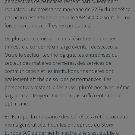
perspectives de bénéfices restent particulièrement
robustes. Une croissance moyenne de 22 % du bénéfice
par action est attendue pour le S&P 500. Ce sont là, une
fois encore, des chiffres remarquables.
De plus, cette croissance des résultats du dernier
trimestre a concerné un large éventail de secteurs.
Outre le secteur technologique, les entreprises du
secteur des matières premières, des services de
communication et les institutions financières ont
également affiché de solides performances. Les
perspectives restent, elles aussi, plutôt positives. Même
la guerre au Moyen-Orient n’a pas suffi à entamer cet
optimisme.
En Europe, la croissance des bénéfices a été beaucoup
moins généralisée. Pour les entreprises du Stoxx
Europe 600 au dernier trimestre, elle s’est établie à