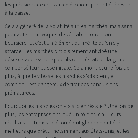
les prévisions de croissance économique ont été revues
à la baisse.
Cela a généré de la volatilité sur les marchés, mais sans
pour autant provoquer de véritable correction
boursière. Et c’est un élément qui mérite qu’on s’y
attarde. Les marchés ont clairement anticipé une
désescalade assez rapide, ils ont très vite et largement
compensé leur baisse initiale. Cela montre, une fois de
plus, à quelle vitesse les marchés s’adaptent, et
combien il est dangereux de tirer des conclusions
prématurées.
Pourquoi les marchés ont-ils si bien résisté ? Une fois de
plus, les entreprises ont joué un rôle crucial. Leurs
résultats du trimestre écoulé ont globalement été
meilleurs que prévu, notamment aux États-Unis, et les