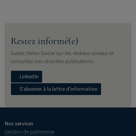
Restez informé(e)
Suivez Delen Suisse sur les réseaux sociaux et
consultez nos récentes publications.
LinkedIn
S'abonner à la lettre d'information
Nos services
Gestion de patrimoine