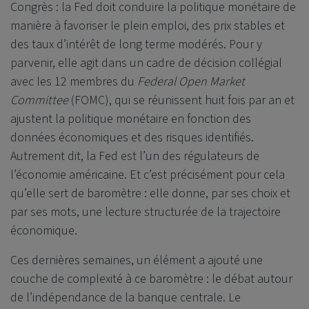
Congrès : la Fed doit conduire la politique monétaire de
manière à favoriser le plein emploi, des prix stables et
des taux d’intérêt de long terme modérés. Pour y
parvenir, elle agit dans un cadre de décision collégial
avec les 12 membres du
Federal Open Market
Committee
(FOMC), qui se réunissent huit fois par an et
ajustent la politique monétaire en fonction des
données économiques et des risques identifiés.
Autrement dit, la Fed est l’un des régulateurs de
l’économie américaine. Et c’est précisément pour cela
qu’elle sert de baromètre : elle donne, par ses choix et
par ses mots, une lecture structurée de la trajectoire
économique.
Ces dernières semaines, un élément a ajouté une
couche de complexité à ce baromètre : le débat autour
de l’indépendance de la banque centrale. Le