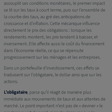
assouplit ses conditions monétaires, le premier impact
se lit sur les taux à court terme, puis sur l’ensemble de
la courbe des taux, au gré des anticipations de
croissance et d’inflation. Cette mécanique influence
directement le prix des obligations : lorsque les
rendements montent, les prix tendent à baisser, et
inversement. Elle affecte aussi le coût du financement
dans l’économie réelle, ce qui se répercute
progressivement sur les ménages et les entreprises.
Dans un portefeuille d’investissement, ces effets se
traduisent sur l’obligataire, le dollar ainsi que sur les
actions.
L’obligataire
, parce qu’il réagit de manière plus
immédiate aux mouvements de taux et aux attentes de
marché. Le point important n’est pas de « deviner » le