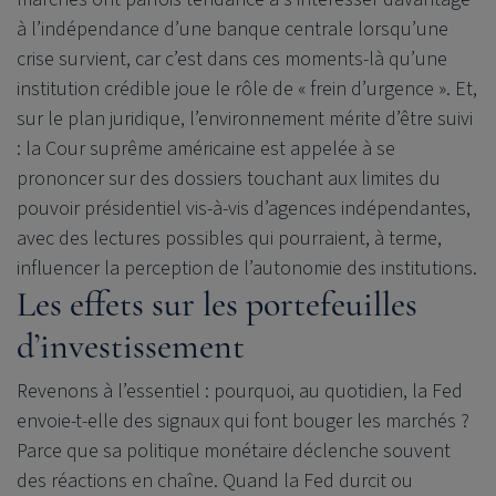
à l’indépendance d’une banque centrale lorsqu’une
crise survient, car c’est dans ces moments-là qu’une
institution crédible joue le rôle de « frein d’urgence ». Et,
sur le plan juridique, l’environnement mérite d’être suivi
: la Cour suprême américaine est appelée à se
prononcer sur des dossiers touchant aux limites du
pouvoir présidentiel vis-à-vis d’agences indépendantes,
avec des lectures possibles qui pourraient, à terme,
influencer la perception de l’autonomie des institutions.
Les effets sur les portefeuilles
d’investissement
Revenons à l’essentiel : pourquoi, au quotidien, la Fed
envoie-t-elle des signaux qui font bouger les marchés ?
Parce que sa politique monétaire déclenche souvent
des réactions en chaîne. Quand la Fed durcit ou