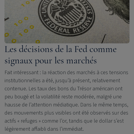
Les décisions de la Fed comme
signaux pour les marchés
Fait intéressant : la réaction des marchés à ces tensions
institutionnelles a été, jusqu’à présent, relativement
contenue. Les taux des bons du Trésor américain ont
peu bougé et la volatilité reste modérée, malgré une
hausse de l’attention médiatique. Dans le même temps,
des mouvements plus visibles ont été observés sur des
actifs « refuges » comme l’or, tandis que le dollar s’est
légèrement affaibli dans l’immédiat.