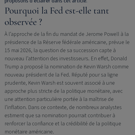
proposons d’éclairer dans cet article.
Pourquoi la Fed est-elle tant
observée ?
À l’approche de la fin du mandat de Jerome Powell à la
présidence de la Réserve fédérale américaine, prévue le
15 mai 2026, la question de sa succession capte à
nouveau l’attention des investisseurs. En effet, Donald
Trump a proposé la nomination de Kevin Warsh comme
nouveau président de la Fed. Réputé pour sa ligne
prudente, Kevin Warsh est souvent associé à une
approche plus stricte de la politique monétaire, avec
une attention particulière portée à la maîtrise de
l’inflation. Dans ce contexte, de nombreux analystes
estiment que sa nomination pourrait contribuer à
renforcer la confiance et la crédibilité de la politique
monétaire américaine.