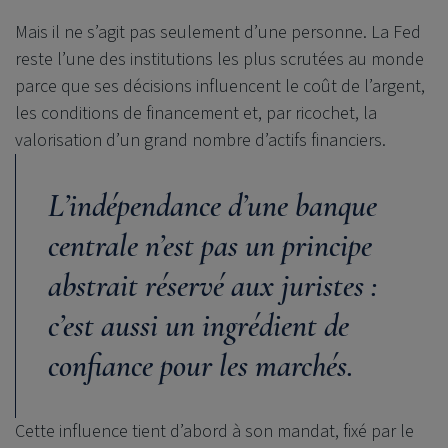
Mais il ne s’agit pas seulement d’une personne. La Fed
reste l’une des institutions les plus scrutées au monde
parce que ses décisions influencent le coût de l’argent,
les conditions de financement et, par ricochet, la
valorisation d’un grand nombre d’actifs financiers.
L’indépendance d’une banque
centrale n’est pas un principe
abstrait réservé aux juristes :
c’est aussi un ingrédient de
confiance pour les marchés.
Cette influence tient d’abord à son mandat, fixé par le