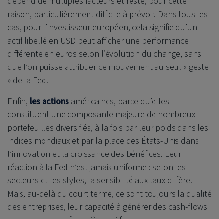
dépend de multiples facteurs et reste, pour cette
raison, particulièrement difficile à prévoir. Dans tous les
cas, pour l’investisseur européen, cela signifie qu’un
actif libellé en USD peut afficher une performance
différente en euros selon l’évolution du change, sans
que l’on puisse attribuer ce mouvement au seul « geste
» de la Fed.
Enfin,
les actions
américaines, parce qu’elles
constituent une composante majeure de nombreux
portefeuilles diversifiés, à la fois par leur poids dans les
indices mondiaux et par la place des États-Unis dans
l’innovation et la croissance des bénéfices. Leur
réaction à la Fed n’est jamais uniforme : selon les
secteurs et les styles, la sensibilité aux taux diffère.
Mais, au-delà du court terme, ce sont toujours la qualité
des entreprises, leur capacité à générer des cash-flows