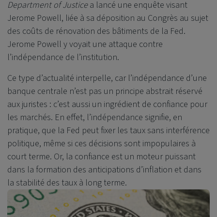
Department of Justice
a lancé une enquête visant
Jerome Powell, liée à sa déposition au Congrès au sujet
des coûts de rénovation des bâtiments de la Fed.
Jerome Powell y voyait une attaque contre
l’indépendance de l’institution.
Ce type d’actualité interpelle, car l’indépendance d’une
banque centrale n’est pas un principe abstrait réservé
aux juristes : c’est aussi un ingrédient de confiance pour
les marchés. En effet, l’indépendance signifie, en
pratique, que la Fed peut fixer les taux sans interférence
politique, même si ces décisions sont impopulaires à
court terme. Or, la confiance est un moteur puissant
dans la formation des anticipations d’inflation et dans
la stabilité des taux à long terme.