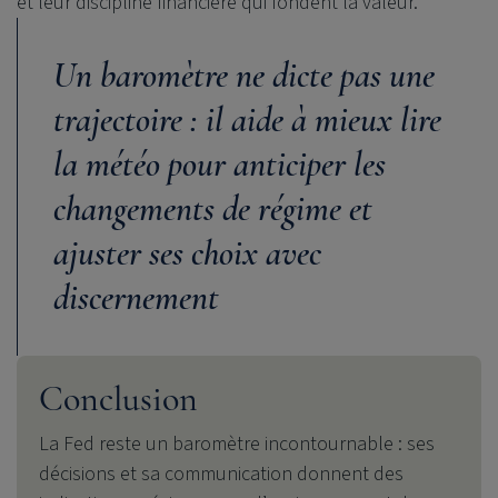
et leur discipline financière qui fondent la valeur.
Un baromètre ne dicte pas une
trajectoire : il aide à mieux lire
la météo pour anticiper les
changements de régime et
ajuster ses choix avec
discernement
Conclusion
La Fed reste un baromètre incontournable : ses
décisions et sa communication donnent des