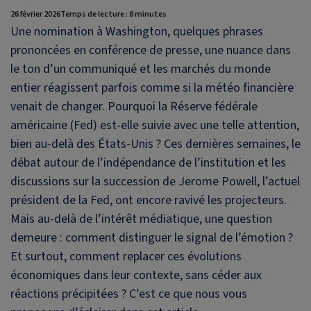
26 février 2026
Temps de lecture : 8 minutes
Une nomination à Washington, quelques phrases
prononcées en conférence de presse, une nuance dans
le ton d’un communiqué et les marchés du monde
entier réagissent parfois comme si la météo financière
venait de changer. Pourquoi la Réserve fédérale
américaine (Fed) est-elle suivie avec une telle attention,
bien au-delà des États-Unis ? Ces dernières semaines, le
débat autour de l’indépendance de l’institution et les
discussions sur la succession de Jerome Powell, l’actuel
président de la Fed, ont encore ravivé les projecteurs.
Mais au-delà de l’intérêt médiatique, une question
demeure : comment distinguer le signal de l’émotion ?
Et surtout, comment replacer ces évolutions
économiques dans leur contexte, sans céder aux
réactions précipitées ? C’est ce que nous vous