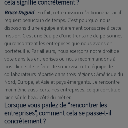
cela signifie concrètement ?
Bruce Duguid
: En fait, cette mission d’actionnariat actif
requiert beaucoup de temps. C’est pourquoi nous
disposons d’une équipe entièrement consacrée à cette
mission. C’est une équipe d’une trentaine de personnes
qui rencontrent les entreprises que nous avons en
portefeuille. Par ailleurs, nous exerçons notre droit de
vote dans les entreprises ou nous recommandons à
nos clients de le faire. Je supervise cette équipe de
collaborateurs répartie dans trois régions : Amérique du
Nord, Europe, et Asie et pays émergents. Je rencontre
moi-même aussi certaines entreprises, ce qui constitue
bien sûr le beau côté du métier.
Lorsque vous parlez de “rencontrer les
entreprises”, comment cela se passe-t-il
concrètement ?