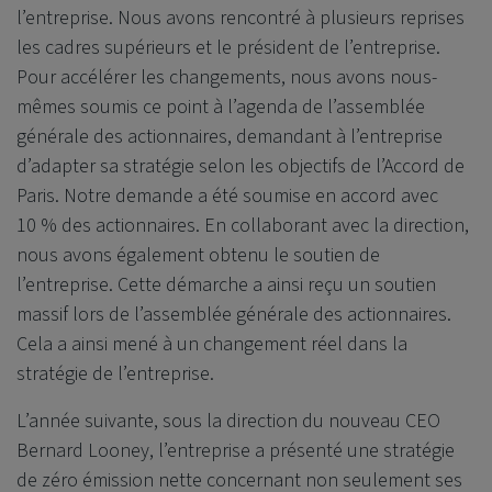
l’entreprise. Nous avons rencontré à plusieurs reprises
les cadres supérieurs et le président de l’entreprise.
Pour accélérer les changements, nous avons nous-
mêmes soumis ce point à l’agenda de l’assemblée
générale des actionnaires, demandant à l’entreprise
d’adapter sa stratégie selon les objectifs de l’Accord de
Paris. Notre demande a été soumise en accord avec
10 % des actionnaires. En collaborant avec la direction,
nous avons également obtenu le soutien de
l’entreprise. Cette démarche a ainsi reçu un soutien
massif lors de l’assemblée générale des actionnaires.
Cela a ainsi mené à un changement réel dans la
stratégie de l’entreprise.
L’année suivante, sous la direction du nouveau CEO
Bernard Looney, l’entreprise a présenté une stratégie
de zéro émission nette concernant non seulement ses