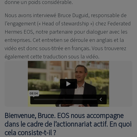
donne un poids considérable.
Nous avons interviewé Bruce Duguid, responsable de
l’engagement (« Head of stewardship ») chez Federated
Hermes EOS, notre partenaire pour dialoguer avec les
entreprises. Cet entretien se déroule en anglais et la
vidéo est donc sous-titrée en français. Vous trouverez
également cette traduction sous la vidéo.
Bienvenue, Bruce. EOS nous accompagne
dans le cadre de l’actionnariat actif. En quoi
cela consiste-t-il ?