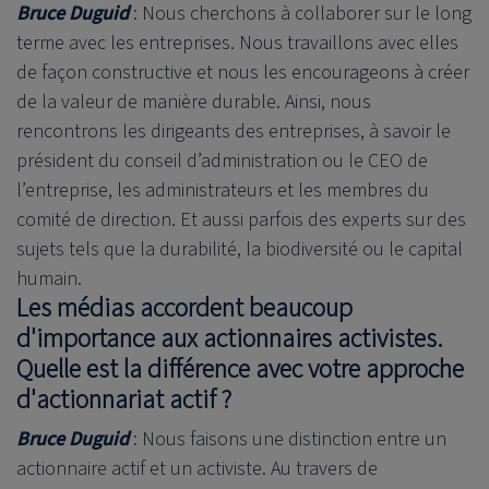
Bruce Duguid
: Nous cherchons à collaborer sur le long
terme avec les entreprises. Nous travaillons avec elles
de façon constructive et nous les encourageons à créer
de la valeur de manière durable. Ainsi, nous
rencontrons les dirigeants des entreprises, à savoir le
président du conseil d’administration ou le CEO de
l’entreprise, les administrateurs et les membres du
comité de direction. Et aussi parfois des experts sur des
sujets tels que la durabilité, la biodiversité ou le capital
humain.
Les médias accordent beaucoup
d'importance aux actionnaires activistes.
Quelle est la différence avec votre approche
d'actionnariat actif ?
Bruce Duguid
: Nous faisons une distinction entre un
actionnaire actif et un activiste. Au travers de