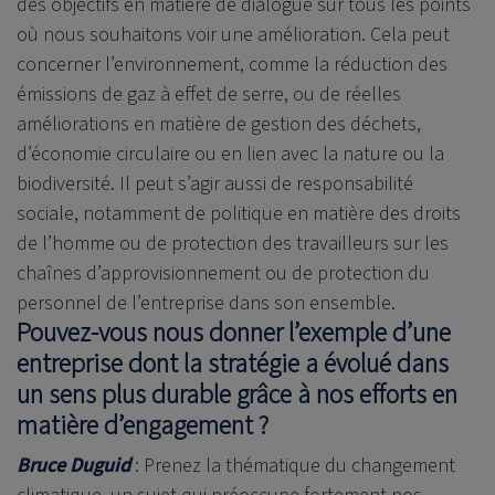
des objectifs en matière de dialogue sur tous les points
où nous souhaitons voir une amélioration. Cela peut
concerner l’environnement, comme la réduction des
émissions de gaz à effet de serre, ou de réelles
améliorations en matière de gestion des déchets,
d’économie circulaire ou en lien avec la nature ou la
biodiversité. Il peut s’agir aussi de responsabilité
sociale, notamment de politique en matière des droits
de l’homme ou de protection des travailleurs sur les
chaînes d’approvisionnement ou de protection du
personnel de l’entreprise dans son ensemble.
Pouvez-vous nous donner l’exemple d’une
entreprise dont la stratégie a évolué dans
un sens plus durable grâce à nos efforts en
matière d’engagement ?
Bruce Duguid
: Prenez la thématique du changement