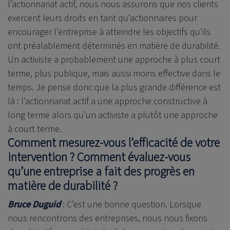
l’actionnariat actif, nous nous assurons que nos clients
exercent leurs droits en tant qu’actionnaires pour
encourager l’entreprise à atteindre les objectifs qu’ils
ont préalablement déterminés en matière de durabilité.
Un activiste a probablement une approche à plus court
terme, plus publique, mais aussi moins effective dans le
temps. Je pense donc que la plus grande différence est
là : l’actionnariat actif a une approche constructive à
long terme alors qu’un activiste a plutôt une approche
à court terme.
Comment mesurez-vous l’efficacité de votre
intervention ? Comment évaluez-vous
qu’une entreprise a fait des progrès en
matière de durabilité ?
Bruce Duguid
: C’est une bonne question. Lorsque
nous rencontrons des entreprises, nous nous fixons