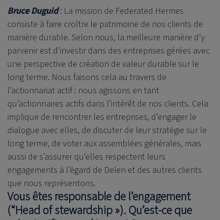
Bruce Duguid
: La mission de Federated Hermes
consiste à faire croître le patrimoine de nos clients de
manière durable. Selon nous, la meilleure manière d’y
parvenir est d’investir dans des entreprises gérées avec
une perspective de création de valeur durable sur le
long terme. Nous faisons cela au travers de
l’actionnariat actif : nous agissons en tant
qu’actionnaires actifs dans l’intérêt de nos clients. Cela
implique de rencontrer les entreprises, d’engager le
dialogue avec elles, de discuter de leur stratégie sur le
long terme, de voter aux assemblées générales, mais
aussi de s’assurer qu’elles respectent leurs
engagements à l’égard de Delen et des autres clients
que nous représentons.
Vous êtes responsable de l’engagement
(“Head of stewardship »). Qu’est-ce que