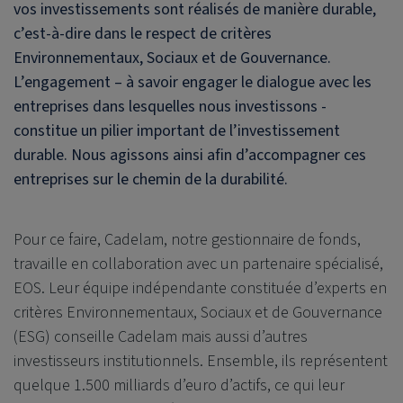
vos investissements sont réalisés de manière durable,
c’est-à-dire dans le respect de critères
Environnementaux, Sociaux et de Gouvernance.
L’engagement – à savoir engager le dialogue avec les
entreprises dans lesquelles nous investissons -
constitue un pilier important de l’investissement
durable. Nous agissons ainsi afin d’accompagner ces
entreprises sur le chemin de la durabilité.
Pour ce faire, Cadelam, notre gestionnaire de fonds,
travaille en collaboration avec un partenaire spécialisé,
EOS. Leur équipe indépendante constituée d’experts en
critères Environnementaux, Sociaux et de Gouvernance
(ESG) conseille Cadelam mais aussi d’autres
investisseurs institutionnels. Ensemble, ils représentent
quelque 1.500 milliards d’euro d’actifs, ce qui leur