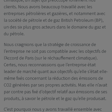
climatique, un sujet qui préoccupe fortement nos
clients. Nous avons beaucoup travaillé avec les
entreprises pétrolières et gazières, et notamment avec
la société de pétrole et de gaz British Petroleum (BP),
un des six plus gros acteurs dans le domaine du gaz et
du pétrole.
Nous craignions que la stratégie de croissance de
l’entreprise ne soit pas compatible avec les objectifs de
l’Accord de Paris (sur le réchauffement climatique).
Certes, nous reconnaissions que l’entreprise était
leader de marché quant aux objectifs qu’elle s’était elle-
même fixés concernant la réduction des émissions de
CO2 générées par ses propres activités. Mais elle n’avait
par contre pas fixé d’objectif relatif aux émissions de ses
produits, à savoir le pétrole et le gaz qu’elle produisait.
C’est pourquoi nous y avons travaillé ensemble avec