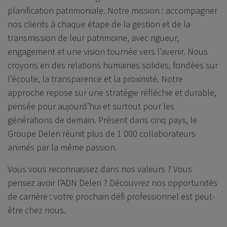
planification patrimoniale. Notre mission : accompagner
nos clients à chaque étape de la gestion et de la
transmission de leur patrimoine, avec rigueur,
engagement et une vision tournée vers l’avenir. Nous
croyons en des relations humaines solides, fondées sur
l’écoute, la transparence et la proximité. Notre
approche repose sur une stratégie réfléchie et durable,
pensée pour aujourd’hui et surtout pour les
générations de demain. Présent dans cinq pays, le
Groupe Delen réunit plus de 1 000 collaborateurs
animés par la même passion.
Vous vous reconnaissez dans nos valeurs ? Vous
pensez avoir l’ADN Delen ? Découvrez nos opportunités
de carrière : votre prochain défi professionnel est peut-
être chez nous.