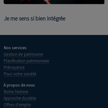
Je me sens si bien intégrée
Nos services
Gestion de patrimoine
Planification patrimoniale
Prévoyance
Pour votre société
À propos de nous
Notre histoire
Approche durable
Offres d'emploi