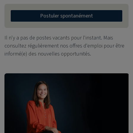
Postuler spontanément
Il n'y a pas de postes vacants pour l'instant. Mais
consultez régulièrement nos offres d'emploi pour être
informé(e) des nouvelles opportunités.